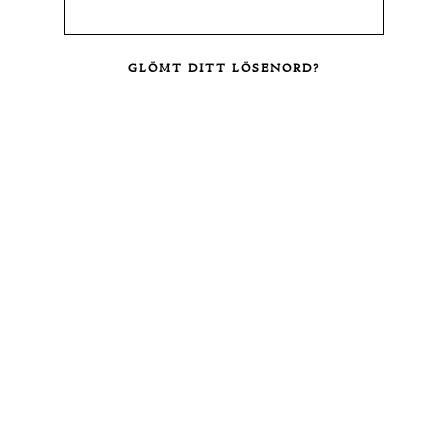
GLÖMT DITT LÖSENORD?